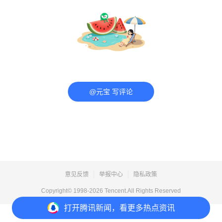
@元宝 写评论
意见反馈
举报中心
隐私政策
Copyright© 1998-
2026
Tencent.All Rights Reserved
打开
腾讯新闻，看更多热点资讯