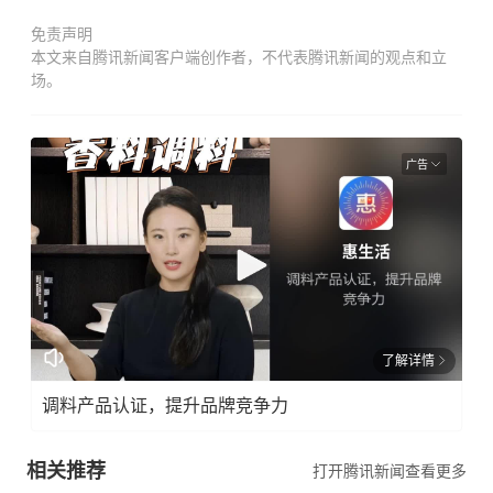
免责声明
本文来自腾讯新闻客户端创作者，不代表腾讯新闻的观点和立
场。
广告
了解详情
调料产品认证，提升品牌竞争力
相关推荐
打开腾讯新闻查看更多