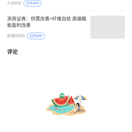
九派财经
打开APP
浙商证券：供需改善+纤维自给 高端箱
板盈利改善
智通财经网
打开APP
评论