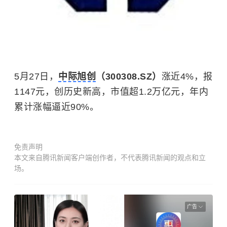
5月27日，
中际旭创
（300308.SZ）
涨近4%，报
1147元，创历史新高，市值超1.2万亿元，年内
累计涨幅逼近90%。
免责声明
本文来自腾讯新闻客户端创作者，不代表腾讯新闻的观点和立
场。
广告