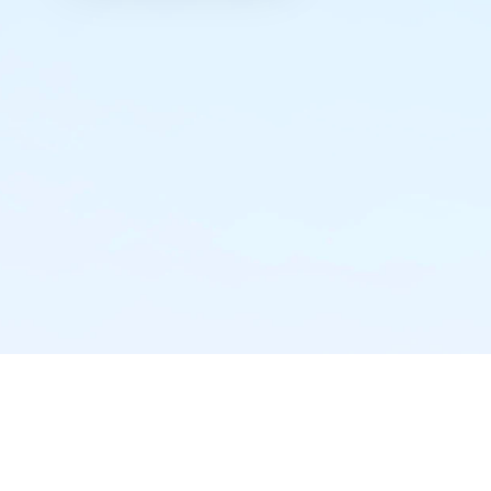
实时推送·不错过