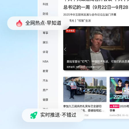
全网热点·早知道