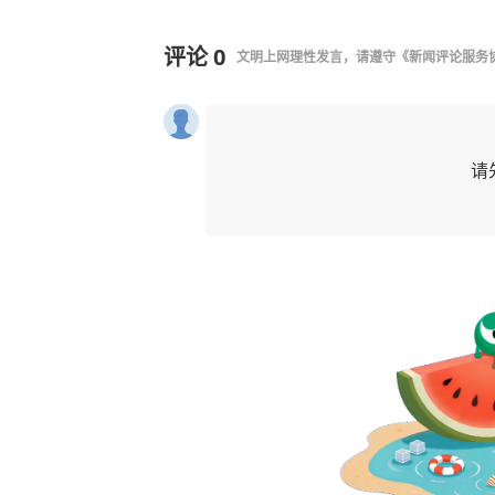
评论
0
文明上网理性发言，请遵守
《新闻评论服务
请