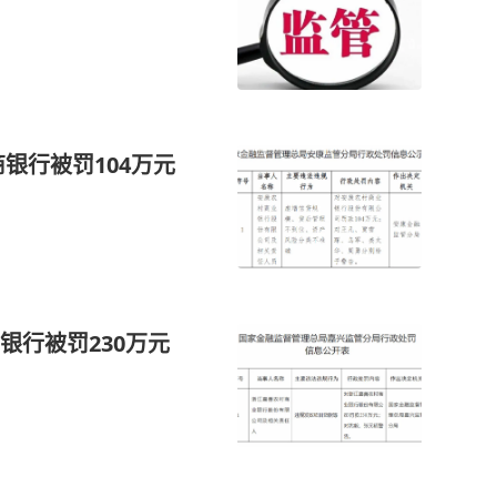
银行被罚104万元
银行被罚230万元