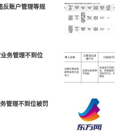
涉违反账户管理等规
贷业务管理不到位
务管理不到位被罚