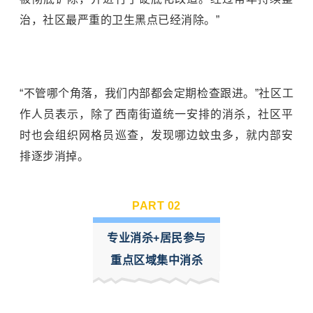
治，社区最严重的卫生黑点已经消除。”
“不管哪个角落，我们内部都会定期检查跟进。”社区工
作人员表示，除了西南街道统一安排的消杀，社区平
时也会组织网格员巡查，发现哪边蚊虫多，就内部安
排逐步消掉。
PART 0
2
专业消杀+居民参与
重点区域集中消杀