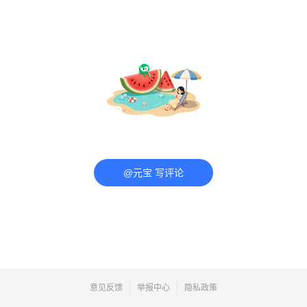
@元宝 写评论
意见反馈
举报中心
隐私政策