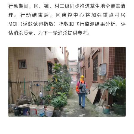
行动期间，区、镇、村三级同步推进孳生地全覆盖清
理。行动结束后，区疾控中心将加强重点村居
MOI（诱蚊诱卵指数）指数和飞行监测结果分析，评
估消杀质量，为下一轮消杀提供参考。