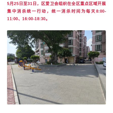
5月25日至31日，区爱卫会组织在全区重点区域开展
集中消杀统一行动，统一消杀时间为每天8:00-
11:00、16:00-18:30。