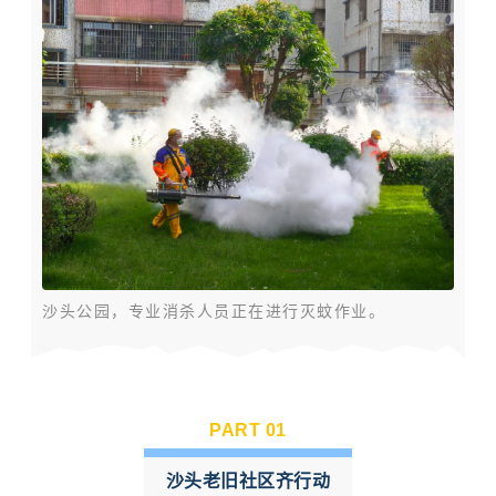
沙头公园，专业消杀人员正在进行灭蚊作业。
PART 0
1
沙头老旧社区齐行动