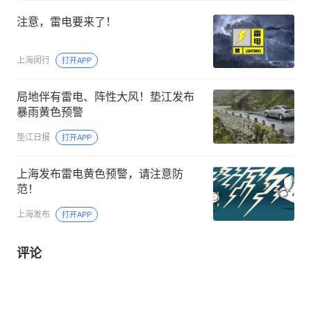
注意，雷电要来了！
上海闵行
打开APP
局地伴有雷电、阵性大风！垫江发布
暴雨黄色预警
垫江日报
打开APP
上海发布雷电黄色预警，请注意防
范！
上海发布
打开APP
评论