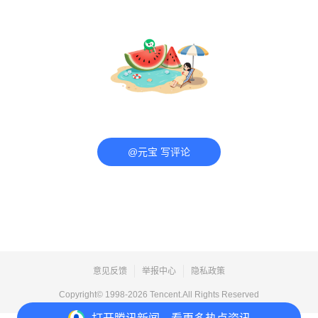
@元宝 写评论
意见反馈
举报中心
隐私政策
Copyright© 1998-
2026
Tencent.All Rights Reserved