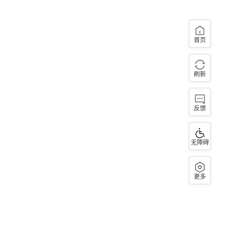
首页
刷新
反馈
无障碍
更多