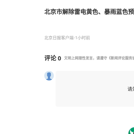
北京市解除雷电黄色、暴雨蓝色预
北京日报客户端
-1小时前
评论
0
文明上网理性发言，请遵守
《新闻评论服务
请