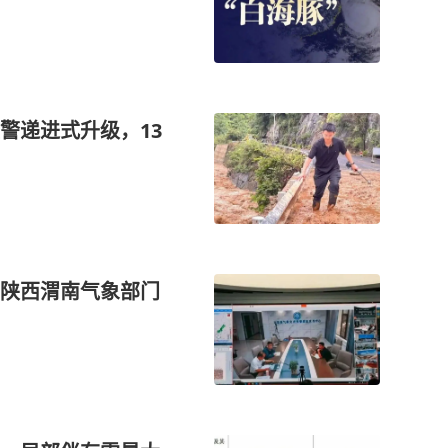
警递进式升级，13
陕西渭南气象部门