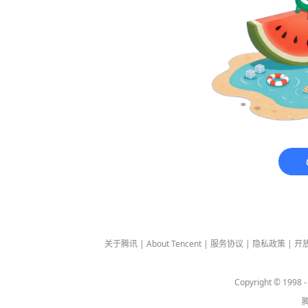
关于腾讯
|
About Tencent
|
服务协议
|
隐私政策
|
开
Copyright © 1998 