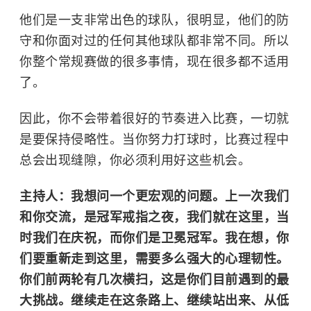
他们是一支非常出色的球队，很明显，他们的防
守和你面对过的任何其他球队都非常不同。所以
你整个常规赛做的很多事情，现在很多都不适用
了。
因此，你不会带着很好的节奏进入比赛，一切就
是要保持侵略性。当你努力打球时，比赛过程中
总会出现缝隙，你必须利用好这些机会。
主持人：我想问一个更宏观的问题。上一次我们
和你交流，是冠军戒指之夜，我们就在这里，当
时我们在庆祝，而你们是卫冕冠军。我在想，你
们要重新走到这里，需要多么强大的心理韧性。
你们前两轮有几次横扫，这是你们目前遇到的最
大挑战。继续走在这条路上、继续站出来、从低