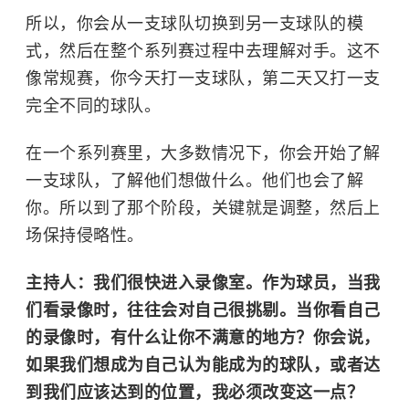
所以，你会从一支球队切换到另一支球队的模
式，然后在整个系列赛过程中去理解对手。这不
像常规赛，你今天打一支球队，第二天又打一支
完全不同的球队。
在一个系列赛里，大多数情况下，你会开始了解
一支球队，了解他们想做什么。他们也会了解
你。所以到了那个阶段，关键就是调整，然后上
场保持侵略性。
主持人：我们很快进入录像室。作为球员，当我
们看录像时，往往会对自己很挑剔。当你看自己
的录像时，有什么让你不满意的地方？你会说，
如果我们想成为自己认为能成为的球队，或者达
到我们应该达到的位置，我必须改变这一点？