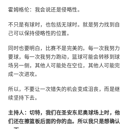
霍姆格伦：我会说还是侵略性。
不只是有球时，也包括无球时。就是努力找到自
己可以保持侵略性的位置。
同时也要明白，比赛不是完美的。每一次我努力
要球，每一次我努力跑动，篮球可能会转移到球
场另一侧，其他人可能处在空位，其他人可能完
成一次进攻。
所以，不要让一次错失的机会变成沮丧，而是继
续坚持下去。
主持人：切特，我们在圣安东尼奥球场上时，他
们还在擦篮板后面的你的血。所以我只是想确认