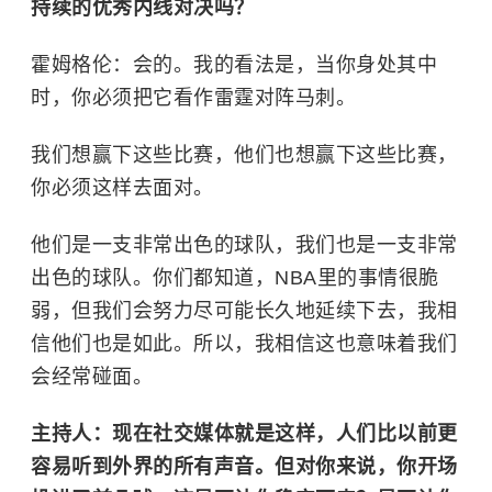
持续的优秀内线对决吗？
霍姆格伦：会的。我的看法是，当你身处其中
时，你必须把它看作雷霆对阵马刺。
我们想赢下这些比赛，他们也想赢下这些比赛，
你必须这样去面对。
他们是一支非常出色的球队，我们也是一支非常
出色的球队。你们都知道，
NBA
里的事情很脆
弱，但我们会努力尽可能长久地延续下去，我相
信他们也是如此。所以，我相信这也意味着我们
会经常碰面。
主持人：现在社交媒体就是这样，人们比以前更
容易听到外界的所有声音。但对你来说，你开场