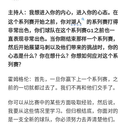
主持人：我想进入你的内心，进入你的心态。在
这个系列赛开始之前，你对
湖人
的系列赛打得
非常出色，你们球队在这个系列赛G1之前也一
直表现非常出色。当你刚结束那样一个系列赛，
然后开始展望马刺以及他们带来的挑战时，你的
心态是什么？你在想什么？你想如何应对这个系
列赛？
霍姆格伦：首先，一旦你赢下上一个系列赛，之
前的一切就都过去了。我们不再和他们交手了。
你可以从比赛中的某些方面吸取经验，然后说，
我要从这些情况里学习。但归根结底，你面对的
是一支全新的球队，你必须努力去弄清楚他们。