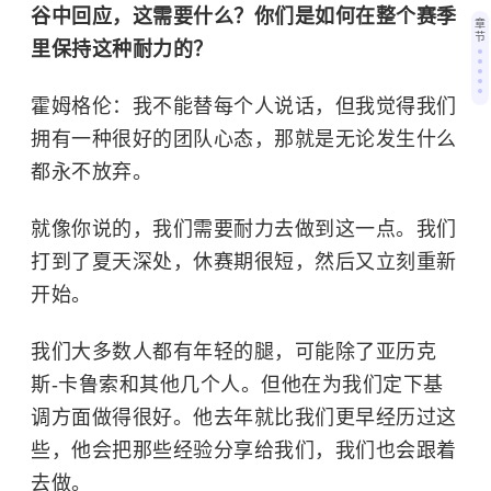
谷中回应，这需要什么？你们是如何在整个赛季
章
节
里保持这种耐力的？
霍姆格伦：我不能替每个人说话，但我觉得我们
拥有一种很好的团队心态，那就是无论发生什么
都永不放弃。
就像你说的，我们需要耐力去做到这一点。我们
打到了夏天深处，休赛期很短，然后又立刻重新
开始。
我们大多数人都有年轻的腿，可能除了亚历克
斯-卡鲁索和其他几个人。但他在为我们定下基
调方面做得很好。他去年就比我们更早经历过这
些，他会把那些经验分享给我们，我们也会跟着
去做。