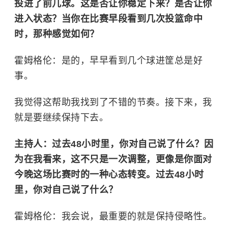
投进了前几球。这是否让你稳定下来？是否让你
进入状态？当你在比赛早段看到几次投篮命中
时，那种感觉如何？
霍姆格伦：是的，早早看到几个球进筐总是好
事。
我觉得这帮助我找到了不错的节奏。接下来，我
就是要继续保持下去。
主持人：过去48小时里，你对自己说了什么？因
为在我看来，这不只是一次调整，更像是你面对
今晚这场比赛时的一种心态转变。过去48小时
里，你对自己说了什么？
霍姆格伦：我会说，最重要的就是保持侵略性。