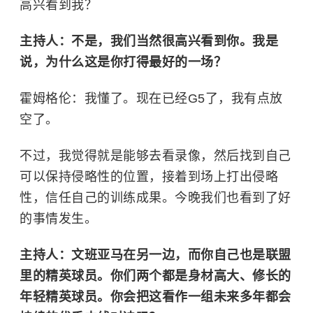
高兴看到我？
主持人：不是，我们当然很高兴看到你。我是
说，为什么这是你打得最好的一场？
霍姆格伦：我懂了。现在已经G5了，我有点放
空了。
不过，我觉得就是能够去看录像，然后找到自己
可以保持侵略性的位置，接着到场上打出侵略
性，信任自己的训练成果。今晚我们也看到了好
的事情发生。
主持人：文班亚马在另一边，而你自己也是联盟
里的精英球员。你们两个都是身材高大、修长的
年轻精英球员。你会把这看作一组未来多年都会