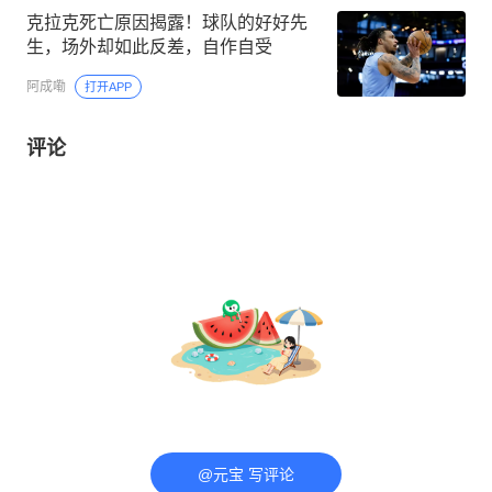
克拉克死亡原因揭露！球队的好好先
生，场外却如此反差，自作自受
阿成嘞
打开APP
评论
@元宝 写评论