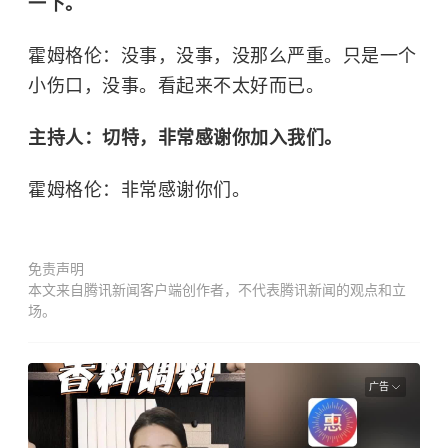
一下。
霍姆格伦：没事，没事，没那么严重。只是一个
小伤口，没事。看起来不太好而已。
主持人：切特，非常感谢你加入我们。
霍姆格伦：非常感谢你们。
免责声明
本文来自腾讯新闻客户端创作者，不代表腾讯新闻的观点和立
场。
广告