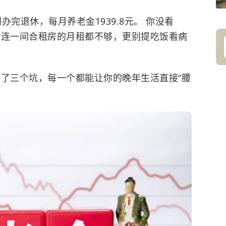
办完退休，每月养老金1939.8元。 你没看
能连一间合租房的月租都不够，更别提吃饭看病
踩了三个坑，每一个都能让你的晚年生活直接“腰