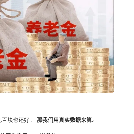
个几百块也还好。
那我们用真实数据来算。