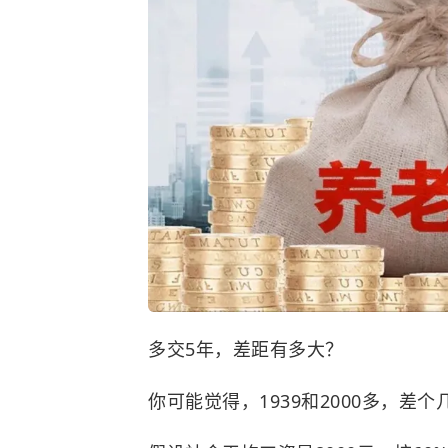
多交5年，差距有多大？
你可能觉得，1939和2000多，差