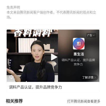
免责声明
本文来自腾讯新闻客户端创作者，不代表腾讯新闻的观点和立
场。
广告
了解详情
调料产品认证，提升品牌竞争力
相关推荐
打开腾讯新闻查看更多