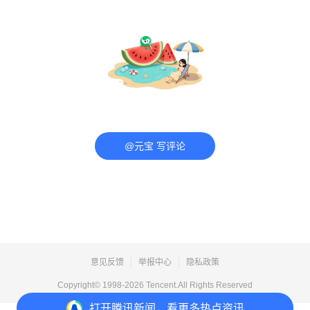
@元宝 写评论
意见反馈
举报中心
隐私政策
Copyright© 1998-
2026
Tencent.All Rights Reserved
打开
腾讯新闻，看更多热点资讯