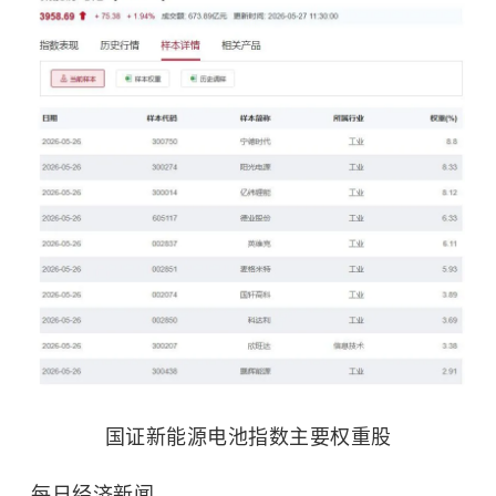
国证新能源电池指数主要权重股
每日经济新闻