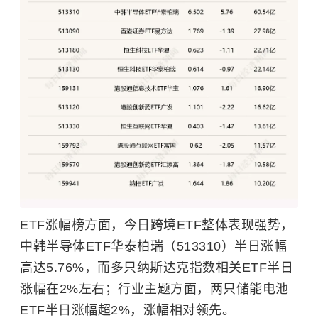
ETF涨幅榜方面，今日跨境ETF整体表现强势，
中韩半导体ETF华泰柏瑞（513310）半日涨幅
高达5.76%，而多只纳斯达克指数相关ETF半日
涨幅在2%左右；行业主题方面，两只储能电池
ETF半日涨幅超2%，涨幅相对领先。