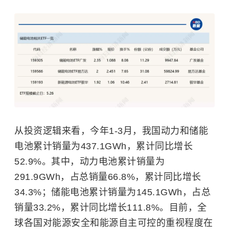
从投资逻辑来看，今年1-3月，我国动力和储能
电池累计销量为437.1GWh，累计同比增长
52.9%。其中，动力电池累计销量为
291.9GWh，占总销量66.8%，累计同比增长
34.3%；储能电池累计销量为145.1GWh，占总
销量33.2%，累计同比增长111.8%。目前，全
球各国对能源安全和能源自主可控的重视程度在