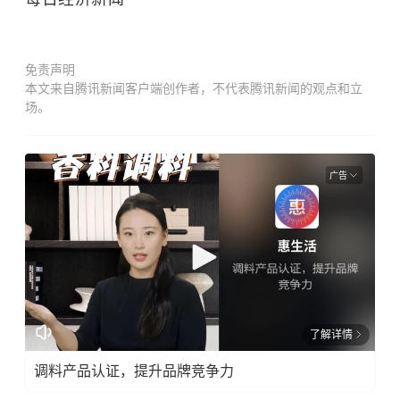
免责声明
本文来自腾讯新闻客户端创作者，不代表腾讯新闻的观点和立
场。
广告
了解详情
调料产品认证，提升品牌竞争力