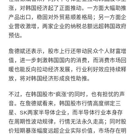
涨，对韩国经济起了正面推动。一方面大幅助推
产品出口，稳固对外贸易顺差格局；另一方面企
业营收激增，两家企业的纳税总额远超韩国政府
预估。
詹德斌还表示，股市上行还带动民众个人财富增
值，进一步刺激韩国国内的消费，而消费市场回
暖也能反向拉动经济发展，行业利好效应持续释
放，将对韩国经济形成良性助推。
不过，在韩国股市“疯涨”的同时，也有担忧的声
音。在詹德斌看来，韩国股市行情高度绑定三
星、SK两家半导体企业，而半导体行业本身存
在周期性波动规律，行情无法永久走高；同时股
价短期暴涨幅度远超企业实际价值，市场存在明