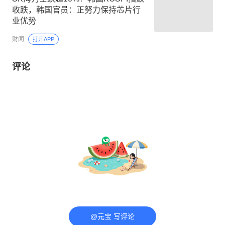
收跌，韩国官员：正努力保持芯片行
业优势
财闻
打开APP
评论
@元宝 写评论