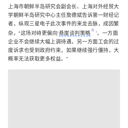
上海市朝鲜半岛研究会副会长、上海对外经贸大
学朝鲜半岛研究中心主任詹德斌告诉第一财经记
者，纵观三星电子此次事件的来龙去脉，成因繁
杂，“这场对峙更偏向‘
悬崖谈判策略
’，一方面
企业不会继续大幅上调待遇，另一方面工会的过
度诉求也受到政府约束，如果继续强行僵持，大
概率无法获取更多权益。”