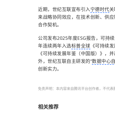
近期，世纪互联宣布引入
宁德时代
关
来战略协同效应，在技术创新、供应
合作契机。
公司发布2025年度ESG报告，可持续
年连续两年入选
标普全球
《可持续发
《可持续发展年鉴（中国版）》，并再
外，世纪互联自主研发的“
数据中心
创新实力。
免责声明：本内容来自腾讯平台创作者，不代表
相关推荐