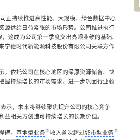
公司正持续推进高性能、大规模、绿色数据中心
资源供给日益紧张的市场形势。公司推进执行
架，这成为公司第一季度交出亮眼业绩的基础。
来宁德时代新能源科技股份有限公司关联方作
示，依托公司在核心地区的深厚资源储备、快
把握持续增长的市场需求，进一步巩固行业领
华表示，未来将继续聚焦提升公司的核心竞争
有利益相关方创造可持续增长的长期价值。
程碑，
基地型业务
收入首次超过
城市型业务