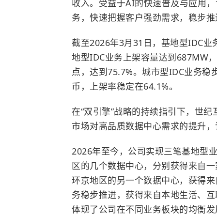
收入。受益于AI的快速普及与应用
务，快速把握客户强劲需求，稳步推
截至2026年3月31日，基地型IDC
地型IDC业务上架容量达到687MW
点，达到75.7%。城市型IDC业务
币，上架率稳定在64.1%。
在“双引擎”战略的持续指引下，世
市场对高品质数据中心需求的提升，
2026年至今，公司实现三笔基地型
区的几个数据中心，分别获得来自一家
环京地区的另一个数据中心，获得来
务稳步推进，获得来自本地生活、互
体现了公司在不同业务板块的均衡发