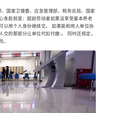
社部、国家卫健委、应急管理部、税务总局、国家
心条款就是：超龄劳动者如果没享受基本养老
可以用个人身份继续交。 如果能和用人单位协
人交的那部分让单位代扣代缴-。 同时还规定，
险。