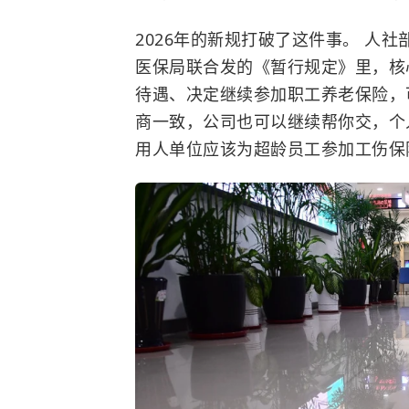
2026年的新规打破了这件事。 人
医保局联合发的《暂行规定》里，核
待遇、决定继续参加职工养老保险，
商一致，公司也可以继续帮你交，个
用人单位应该为超龄员工参加工伤保