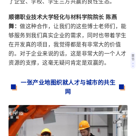
了企业、学校、学生三方共赢的良性生态。
顺德职业技术大学轻化与材料学院院长 陈燕
舞：
做这种合作，让我们的这些博士老师们，能
够服务到我们真实企业的需求，同时也带着学生
在开发真的项目，我觉得都是有非常大的价值
的。对于企业来说的话，这是非常大的一个人才
章
节
资源的支撑，这毫无疑问肯定是双赢的。
一张产业地图织就人才与城市的共生
网