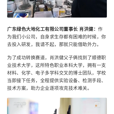
广东绿色大地化工有限公司董事长 肖洪健：
作
为我们小公司，自身求生存都有困难的时候，你
去投入研发，我请不起，那就只能借助外力。
为了成功转换赛道，肖洪健父子俩找到了顺德职
业技术大学，这所特色职业本科大学，拥有一支
材料、化学、电子多学科交叉的博士团队，学校
当即接下任务，全程提供实验设备、检测手段、
技术方案，助力企业逐项攻克技术难关。