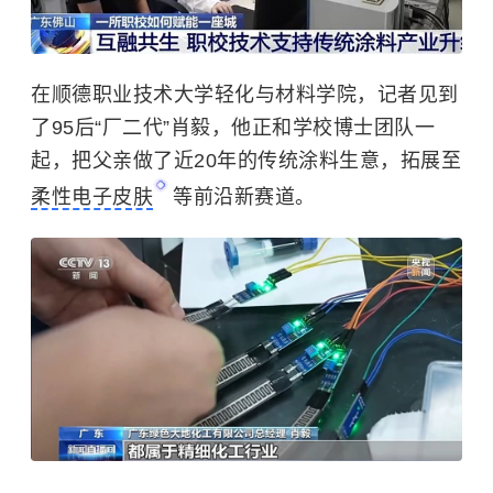
在顺德职业技术大学轻化与材料学院，记者见到
了95后“厂二代”肖毅，他正和学校博士团队一
起，把父亲做了近20年的传统涂料生意，拓展至
柔性电子皮肤
等前沿新赛道。