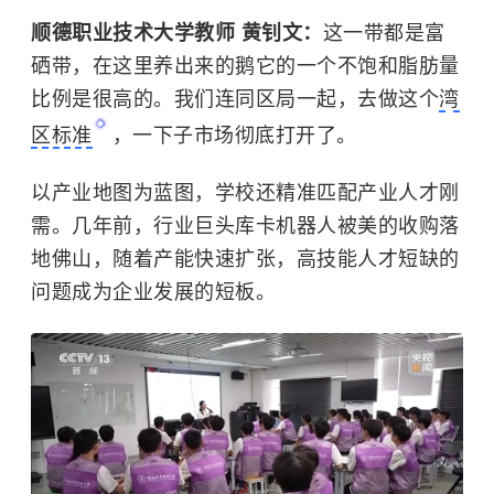
顺德职业技术大学教师 黄钊文：
这一带都是富
硒带，在这里养出来的鹅它的一个不饱和脂肪量
比例是很高的。我们连同区局一起，去做这个
湾
区标准
，一下子市场彻底打开了。
以产业地图为蓝图，学校还精准匹配产业人才刚
需。几年前，行业巨头库卡机器人被美的收购落
地佛山，随着产能快速扩张，高技能人才短缺的
问题成为企业发展的短板。