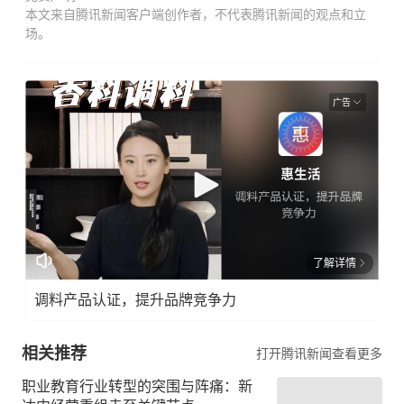
本文来自腾讯新闻客户端创作者，不代表腾讯新闻的观点和立
场。
广告
了解详情
调料产品认证，提升品牌竞争力
相关推荐
打开腾讯新闻查看更多
职业教育行业转型的突围与阵痛：新