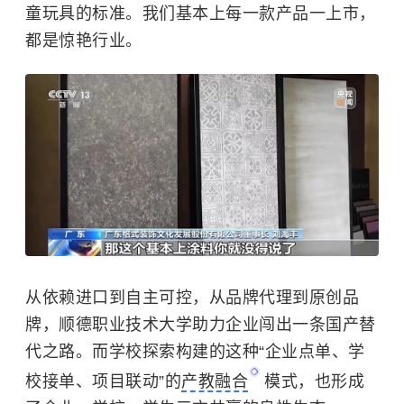
童玩具的标准。我们基本上每一款产品一上市，
都是惊艳行业。
从依赖进口到自主可控，从品牌代理到原创品
牌，顺德职业技术大学助力企业闯出一条国产替
代之路。而学校探索构建的这种“企业点单、学
校接单、项目联动”的
产教融合
模式，也形成