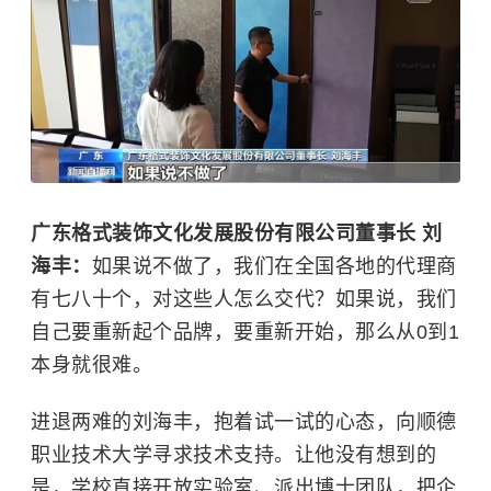
广东格式装饰文化发展股份有限公司董事长 刘
海丰：
如果说不做了，我们在全国各地的代理商
有七八十个，对这些人怎么交代？如果说，我们
自己要重新起个品牌，要重新开始，那么从0到1
本身就很难。
进退两难的刘海丰，抱着试一试的心态，向顺德
职业技术大学寻求技术支持。让他没有想到的
是，学校直接开放实验室、派出博士团队，把企