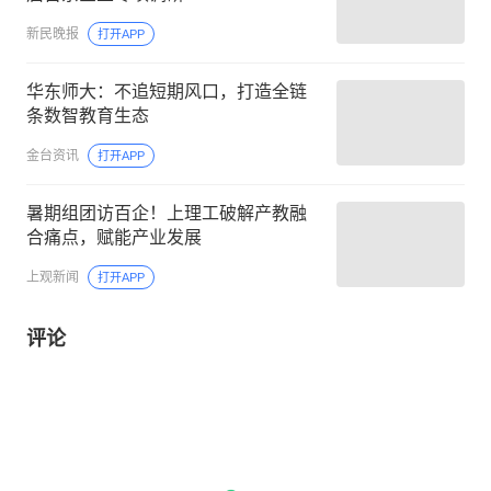
新民晚报
打开APP
华东师大：不追短期风口，打造全链
条数智教育生态
金台资讯
打开APP
暑期组团访百企！上理工破解产教融
合痛点，赋能产业发展
上观新闻
打开APP
评论