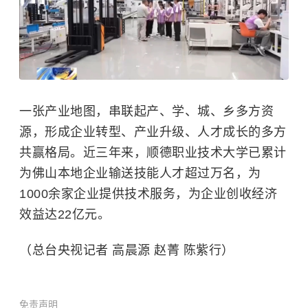
一张产业地图，串联起产、学、城、乡多方资
源，形成企业转型、产业升级、人才成长的多方
共赢格局。近三年来，顺德职业技术大学已累计
为佛山本地企业输送技能人才超过万名，为
1000余家企业提供技术服务，为企业创收经济
效益达22亿元。
（总台央视记者 高晨源 赵菁 陈紫行）
免责声明