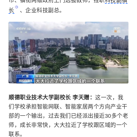
市、镇街两级政府上门选拔教师，挂职
科技副镇
长
、企业科技副总。
顺德职业技术大学副校长 李天赠：
这一次，我
们学校承担智能网联、智能家居两个方向产业干
部的一个输出，过去我们已经派出接近30多个老
师，成长非常快，大大拉近了学校跟区域的一个
联系。