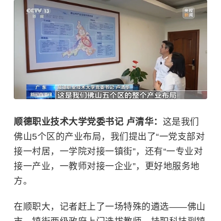
顺德职业技术大学党委书记 卢清华：
这是我们
佛山5个区的产业布局，我们提出了“一党支部对
接一村居，一学院对接一镇街”，还有“一专业对
接一产业，一教师对接一企业”，更好地服务地
方。
在顺职大，记者赶上了一场特殊的遴选——佛山