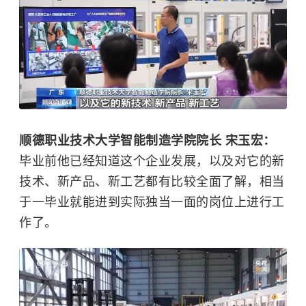
顺德职业技术大学智能制造学院院长 宋玉宏：
毕业前他已经知道这个企业发展，以及对它的新
技术、新产品、新工艺都有比较全面了解，相当
于一毕业就能进到实际独当一面的岗位上进行工
作了。