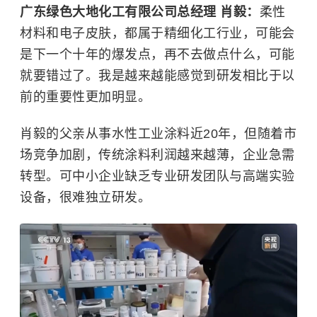
广东绿色大地化工有限公司总经理 肖毅：
柔性
材料和电子皮肤，都属于精细化工行业，可能会
是下一个十年的爆发点，再不去做点什么，可能
就要错过了。我是越来越能感觉到研发相比于以
前的重要性更加明显。
肖毅的父亲从事水性工业涂料近20年，但随着市
场竞争加剧，传统涂料利润越来越薄，企业急需
转型。可中小企业缺乏专业研发团队与高端实验
设备，很难独立研发。