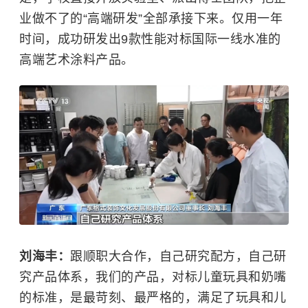
业做不了的“高端研发”全部承接下来。仅用一年
时间，成功研发出9款性能对标国际一线水准的
高端艺术涂料产品。
刘海丰：
跟顺职大合作，自己研究配方，自己研
究产品体系，我们的产品，对标儿童玩具和奶嘴
的标准，是最苛刻、最严格的，满足了玩具和儿