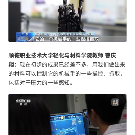
顺德职业技术大学轻化与材料学院教师 曹庆
翔：
现在初步的成果已经差不多，用我们做出来
的材料可以控制它的机械手的一些操控、抓取，
包括对于压力的一些感知。