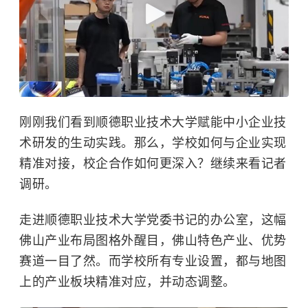
刚刚我们看到顺德职业技术大学赋能中小企业技
术研发的生动实践。那么，学校如何与企业实现
精准对接，校企合作如何更深入？继续来看记者
调研。
走进顺德职业技术大学党委书记的办公室，这幅
佛山产业布局图格外醒目，佛山特色产业、优势
赛道一目了然。而学校所有专业设置，都与地图
上的产业板块精准对应，并动态调整。