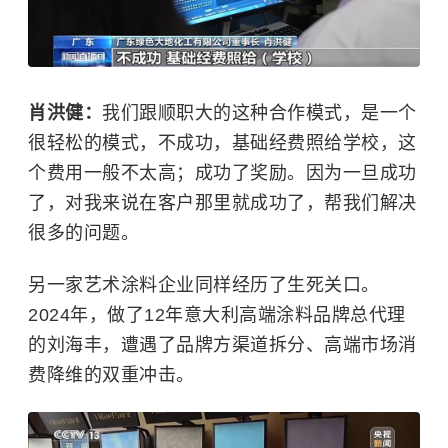
肖洪健：
我们跟顺职大的这种合作模式，是一个
很轻松的模式，不成功，基础经费照给学校，这
个费用一般不太高；成功了奖励。因为一旦成功
了，对我来说在客户那里就成功了，帮我们解决
很多的问题。
另一家艺术涂料企业同样经历了生死关口。
2024年，做了12年意大利高端涂料品牌总代理
的刘海丰，遭遇了品牌方渠道拆分、高端市场消
费降维的双重冲击。