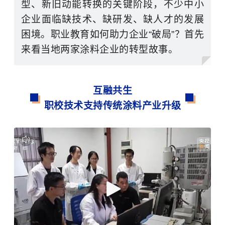
型、新旧动能转换的关键阶段，不少中小
企业面临缺技术、缺研发、缺人才的发展
困境。职业教育如何助力企业“破局”？首先
来看当地两家涂料企业的转型故事。
互融共生
职校技术支持传统涂料产业升级