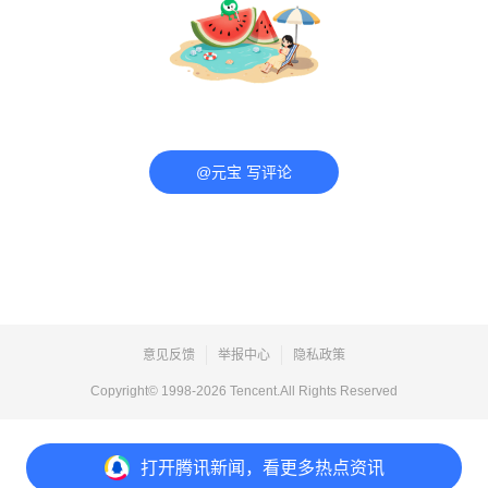
@元宝 写评论
意见反馈
举报中心
隐私政策
Copyright© 1998-
2026
Tencent.All Rights Reserved
打开
腾讯新闻，看更多热点资讯