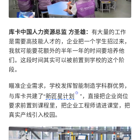
库卡中国人力资源总监 方圣雄：
有大量的工作
是需要高技能人才的，企业把一个学生招过来，
我就可能要花额外的半年一年的时间要培养他
们。这段时间其实可以被前置到学校的这个阶
段。
瞄准企业需求，学校发挥智能制造学科群优势，
与库卡共建了“
新匠星计划
”，直接把企业岗位
要求前置到课程里，把企业工程师请进课堂，把
真实产线引入校园。