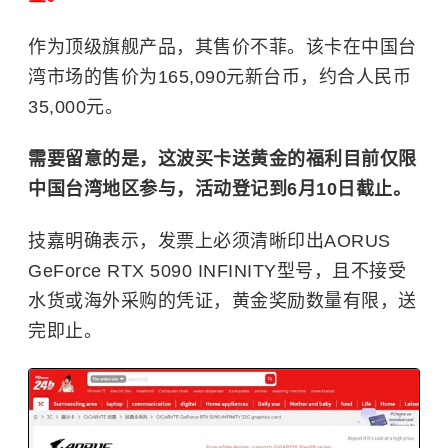
作为顶级旗舰产品，其售价不菲。该卡在中国台
湾市场的售价为165,090元新台币，约合人民币
35,000元。
需要留意的是，这波买卡送黄金的福利目前仅限
中国台湾地区参与，活动登记到6月10日截止。
技嘉
明确表示，发票上必须清晰印出AORUS
GeForce RTX 5090 INFINITY型号，且不接受
水货或海外采购的凭证，黄金奖励数量有限，送
完即止。