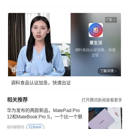
广告
了解详情
调料食品认证加急，快速出证
相关推荐
打开腾讯新闻查看更多
华为发布的两款新品，MatePad Pro
12和MateBook Pro S，一个比一个狠
极科聊数码
打开APP