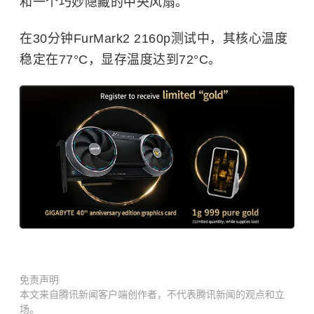
和一个巧妙隐藏的中央风扇。
在30分钟FurMark2 2160p测试中，其核心温度
稳定在77°C，显存温度达到72°C。
免责声明
本文来自腾讯新闻客户端创作者，不代表腾讯新闻的观点和立
场。