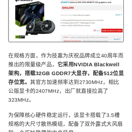
在规格方面，作为技嘉为庆祝品牌成立40周年而
推出的限量级产品，
它采用NVIDIA Blackwell
架构，搭载32GB GDDR7大显存，配备512位显
存位宽。
其官方加速频率达到2730MHz，相比
公版显卡的2407MHz，出厂就直接拉高了
323MHz。
为保障核心硬件稳定运行，该显卡搭载了3.5槽
规格的大尺寸散热模组，配备了双外露式大风扇