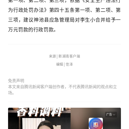
第一项、第二项、第三项，依据《安全生产违法行
为行政处罚办法》第四十五条第一项、第二项、第
三项，建议神池县应急管理局对李生小合并给予一
万元罚款的行政
罚款
。
来源│新湖南客户端
编辑│佳泽
免责声明
本文来自腾讯新闻客户端创作者，不代表腾讯新闻的观点和立
场。
广告