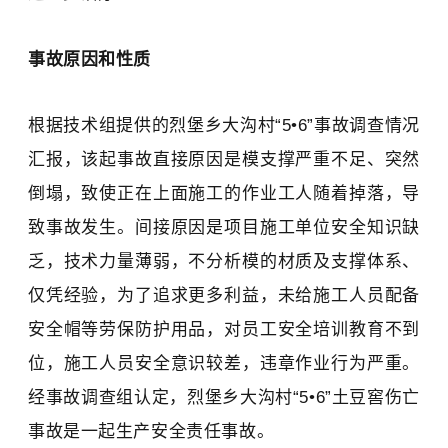
事故原因和性质
根据技术组提供的烈堡乡大沟村“5•6”事故调查情况
汇报，该起事故直接原因是模支撑严重不足、突然
倒塌，致使正在上面施工的作业工人随着掉落，导
致事故发生。间接原因是项目施工单位安全知识缺
乏，技术力量薄弱，不分析模的材质及支撑体系、
仅凭经验，为了追求更多利益，未给施工人员配备
安全帽等劳保防护用品，对员工安全培训教育不到
位，施工人员安全意识较差，违章作业行为严重。
经事故调查组认定，烈堡乡大沟村“5•6”土豆窖伤亡
事故是一起生产安全责任事故。