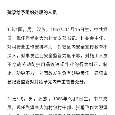
建议给予组织处理的人员
1.勾*国，男，汉族，1957年11月15日生，中共党
员，现任烈堡乡大沟村党支部书记、村委会主任，
对村安全工作安排不力，对辖区内安全宣传教育不
深入，对事发企业安全监管力度不够，对施工人员
不穿戴劳动防护用品等违规作业的行为纠正、制
止、劝导不力，对事故发生负有领导责任。建议由
县纪委监委对其给予党内严重警告处分。
2.张*飞，男，汉族，1988年9月2日生，中共党
员，现任烈堡乡大沟村包村干部。张鹏飞作为烈堡