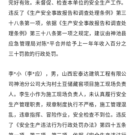
完好有效。未督促、检查本单位的安全生产工作。
违反了《生产安全事故报告和调查处理条例》第三
十八条第一项，依据《生产安全事故报告和调查处
理条例》第三十八条第一项之规定，建议由神池县
应急管理局对陈*平合并给予上一年年收入百分之
三十罚款的行政处罚。
李*小（李*应），男，
山西宏泰达建筑工程有限公
司神池分公司
大沟村土豆储藏窖项目施工现场负责
人。李生小作为施工现场负责人，未认真履行安全
生产管理职责，规章制度执行不严格，施工管理混
乱，违章指挥、冒险作业，安全检查不到位。违反
了《安全生产违法行为行政处罚办法》第四十五条