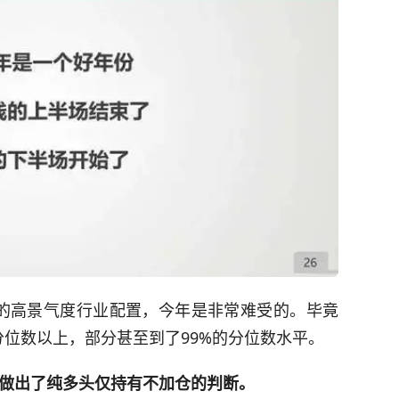
关的高景气度行业配置，今年是非常难受的。毕竟
分位数以上，部分甚至到了99%的分位数水平。
，做出了纯多头仅持有不加仓的判断。