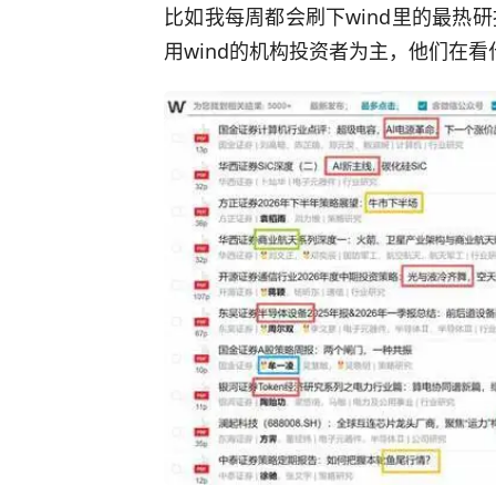
比如我每周都会刷下wind里的最热
用wind的机构投资者为主，他们在