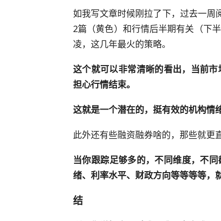
如我写文章时候刚拉了下，过去一周阅
2篇（黄色）和行情后半期有关（下
凌，这几年最火的策略。
这个就可以非常清晰的看出，当前市
担心行情结束。
这就是一个潜在的，挺有效的机构情
此外还有些融资融券啥的，那些就更
当你跟踪足够多的，不同维度，不同
绪、利率水平、财政方向等等等等，
结