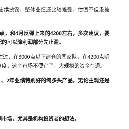
陆续披露，整体业绩还比较难受，估值不但没被
点，和4月反弹上来的4200左右，多次建议，要
配的可以降利润部分先止盈。
过，在3000点以下建仓的国家队，在4200点明
角度，这个市场不便宜了，大规模的资金在退。
1、2年业绩特别好的纯多头产品，无论主观还是
测市场，尤其是机构投资者的想法。