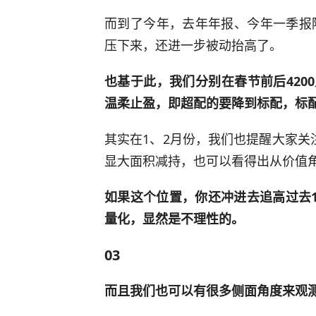
而到了今年，去年年报、今年一季报
压下来，还进一步被动抬高了。
也基于此，我们分别在春节前后4200
温柔止盈，即超配的要降到标配，标
其实在1、2月份，我们也提醒大家关注
显大面积减持，也可以看得出从价值
如果这个位置，你还冲进去追高过去
量化，显然是不理性的。
03
而且我们也可以有很多侧面角度来观