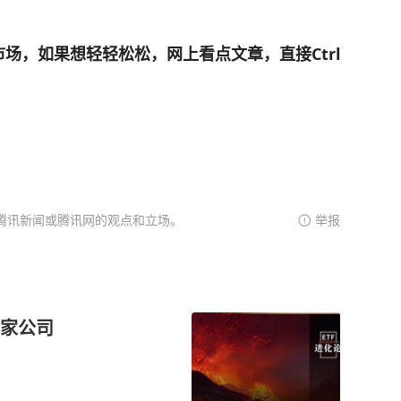
场，如果想轻轻松松，网上看点文章，直接Ctrl
腾讯新闻或腾讯网的观点和立场。
举报
这家公司