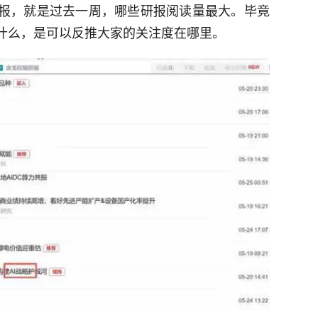
研报，就是过去一周，哪些研报阅读量最大。毕竟
看什么，是可以反推大家的关注度在哪里。