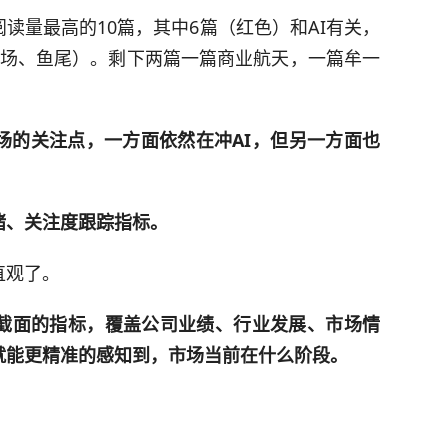
读量最高的10篇，其中6篇（红色）和AI有关，
半场、鱼尾）。剩下两篇一篇商业航天，一篇牟一
场的关注点，一方面依然在冲AI，但另一方面也
绪、关注度跟踪指标。
直观了。
截面的指标，覆盖公司业绩、行业发展、市场情
就能更精准的感知到，市场当前在什么阶段。