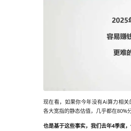
现在看，如果你今年没有Ai算力相
各大宽指的静态估值，几乎都在80%
也是基于这些事实，我们去年4季度