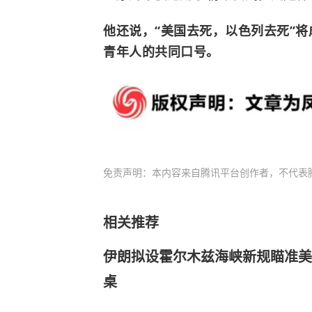
他还说，“美国去死，以色列去死”
青年人的共同口号。
免责声明：本内容来自腾讯平台创作者，不代表
相关推荐
伊朗拟设霍尔木兹海峡新规瞄准美以
桌