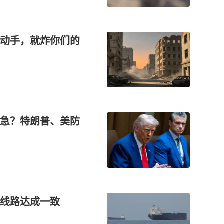
动手，就炸你们的
急？特朗普、美防
线路达成一致