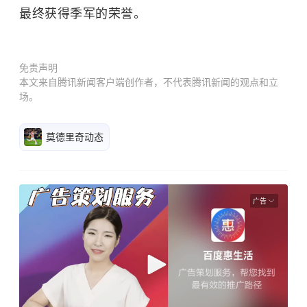
最终获得季军的荣誉。
免责声明
本文来自腾讯新闻客户端创作者，不代表腾讯新闻的观点和立
场。
莫德里奇动态
广告