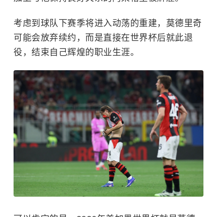
考虑到球队下赛季将进入动荡的重建，莫德里奇
可能会放弃续约，而是直接在世界杯后就此退
役，结束自己辉煌的职业生涯。