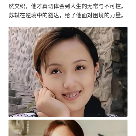
然交织，他才真切体会到人生的无常与不可控。
苏轼在逆境中的豁达，给了他面对困境的力量。