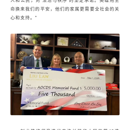
人和公民，对‘法治与秩序’的坚定承诺。英雄用生
命换来我们的平安，他们的家属更需要全社会的关
心和支持。”