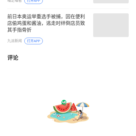
喵走喵看
打开APP
前日本奥运举重选手被捕，因在便利
店偷鸡蛋和酱油，逃走时绊倒店员致
其手指骨折
九派新闻
打开APP
评论