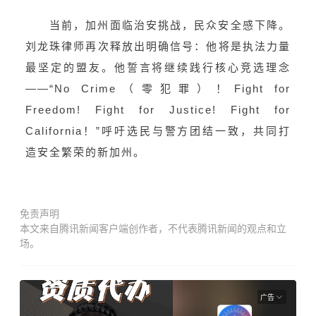
当前，加州面临治安挑战，民众安全感下降。
刘龙珠律师再次释放出明确信号：他将是执法力量
最坚定的盟友。他誓言将继续践行核心竞选理念
——“No Crime（零犯罪）！Fight for
Freedom! Fight for Justice! Fight for
California！”呼吁选民与警方团结一致，共同打
造安全繁荣的新加州。
免责声明
本文来自腾讯新闻客户端创作者，不代表腾讯新闻的观点和立
场。
广告