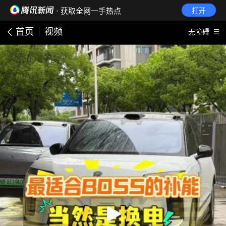
· 获取全网一手热点
打开
首页
视频
无障碍