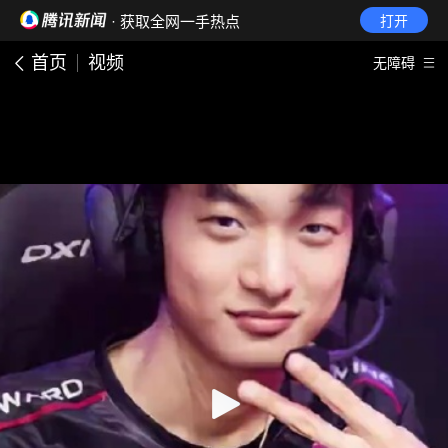
· 获取全网一手热点
打开
首页
视频
无障碍