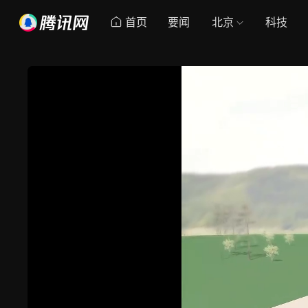
首页
要闻
北京
科技