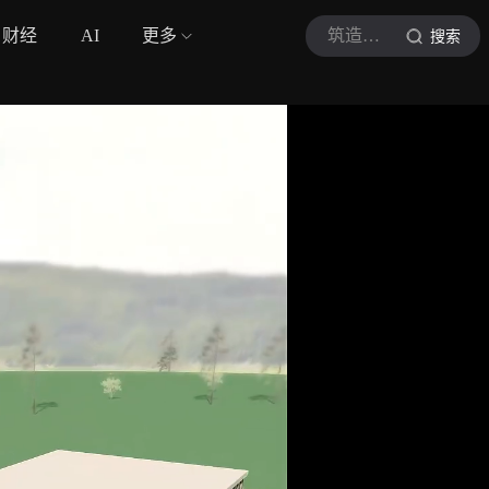
财经
AI
更多
筑造现场
搜索