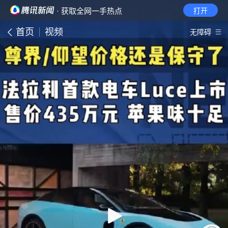
· 获取全网一手热点
打开
首页
视频
无障碍