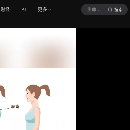
财经
AI
更多
生命时报
搜索