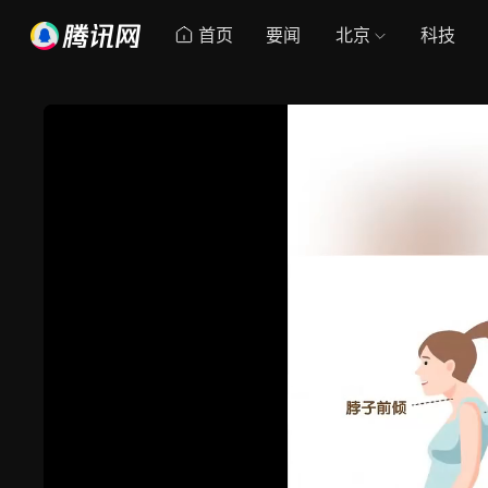
首页
要闻
北京
科技