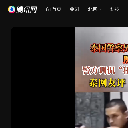
首页
要闻
北京
科技