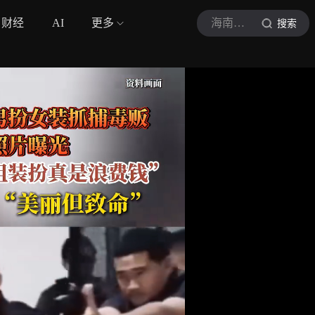
财经
AI
更多
海南广播电视总台
搜索