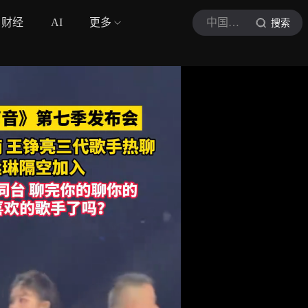
财经
AI
更多
中国蓝新闻
搜索