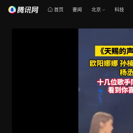
首页
要闻
北京
科技