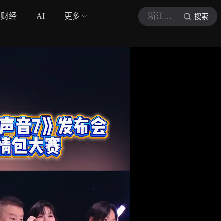
财经
AI
更多
浙江卫视
搜索