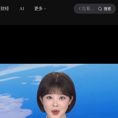
财经
AI
更多
C位看新闻
搜索