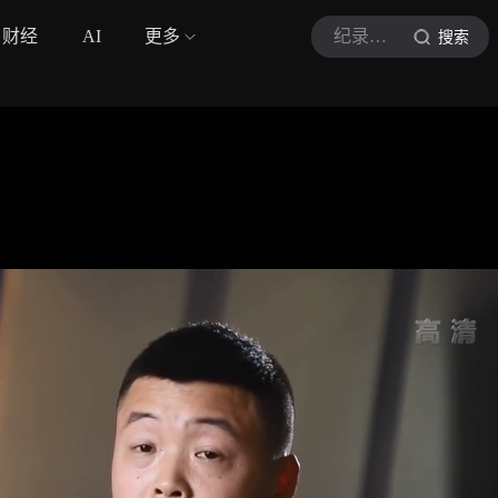
财经
AI
更多
纪录片大赏
搜索