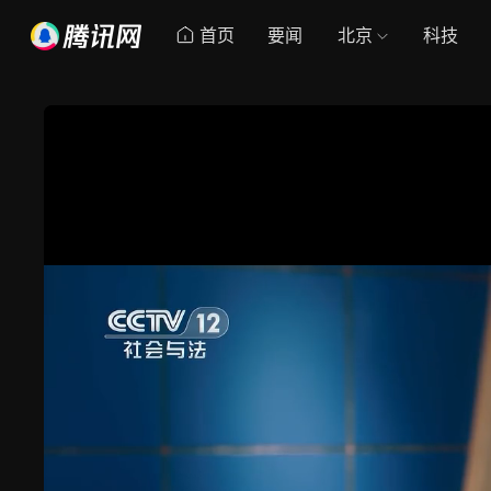
首页
要闻
北京
科技