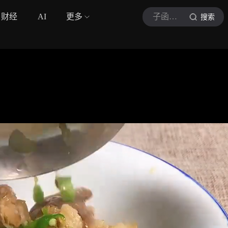
财经
AI
更多
子函美食
搜索