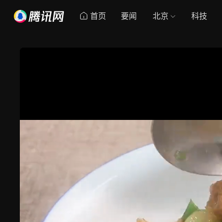
首页
要闻
北京
科技