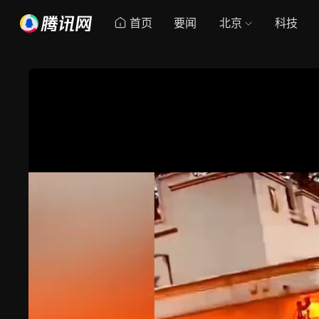
首页
要闻
北京
科技