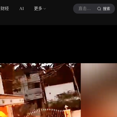
财经
AI
更多
直击全球热点
搜索