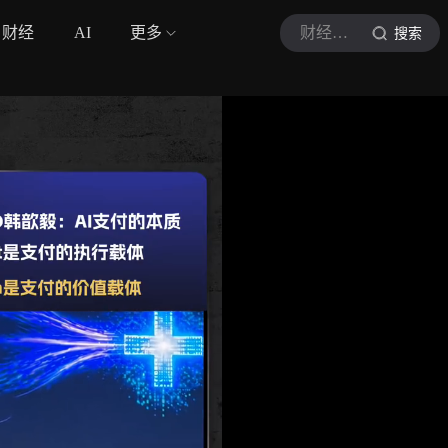
财经
AI
更多
财经网科技
搜索