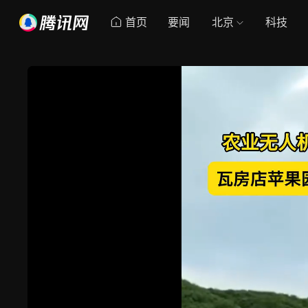
首页
要闻
北京
科技