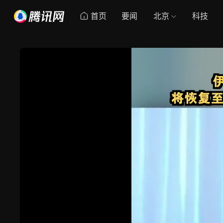
首页
要闻
北京
科技