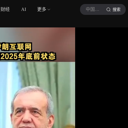
财经
AI
更多
中国网直播
搜索