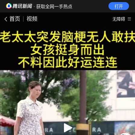
· 获取全网一手热点
打开
首页
视频
无障碍