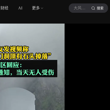
财经
AI
更多
大风新闻
搜索