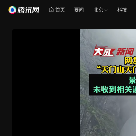
首页
要闻
北京
科技