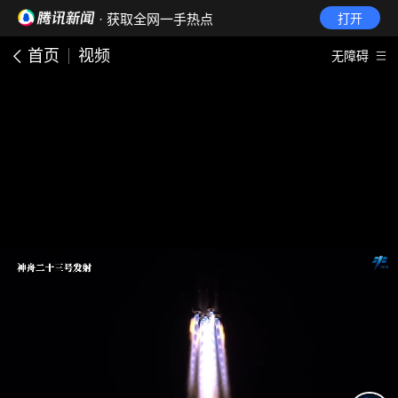
· 获取全网一手热点
打开
首页
视频
无障碍