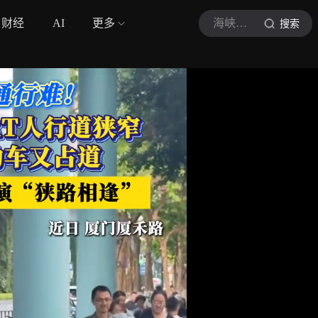
财经
AI
更多
海峡导报大厦门
搜索