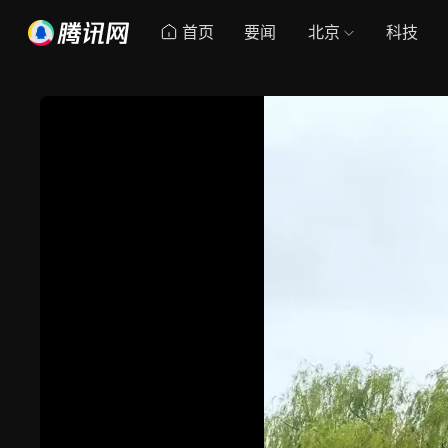
首页
要闻
北京
科技