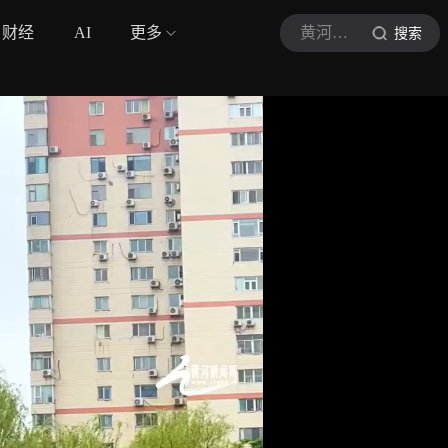
财经
AI
更多
黄河新闻网
搜索