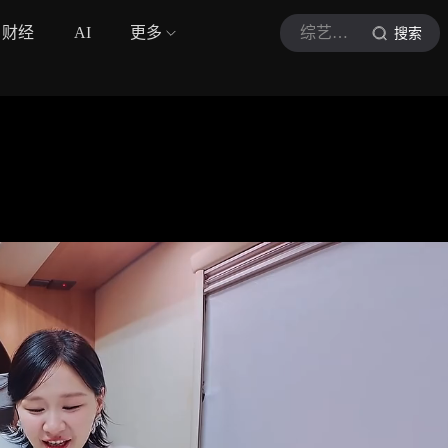
财经
AI
更多
综艺开始推理吧4
搜索