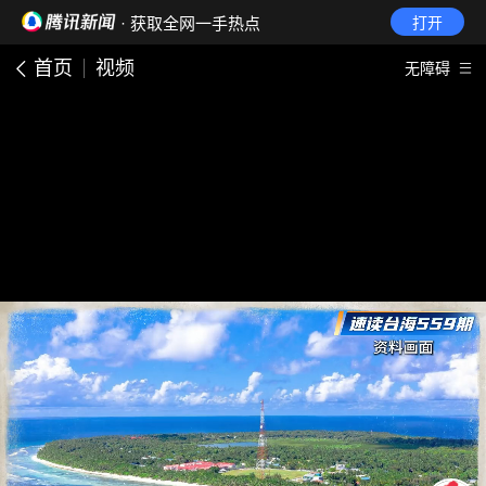
· 获取全网一手热点
打开
首页
视频
无障碍