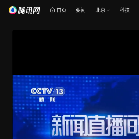
首页
要闻
北京
科技