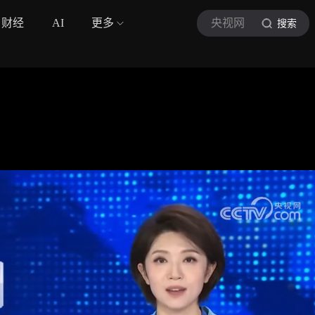
财经
AI
更多
央视网
搜索