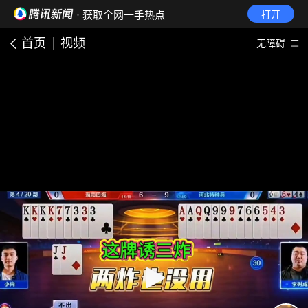
· 获取全网一手热点
打开
首页
视频
无障碍