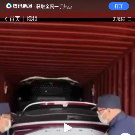
· 获取全网一手热点
打开
首页
视频
无障碍