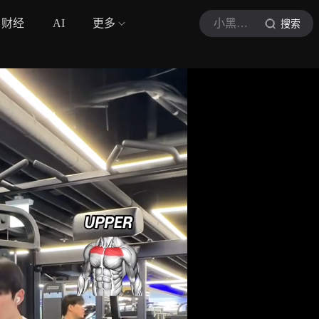
财经
AI
更多
小黑子健身
搜索