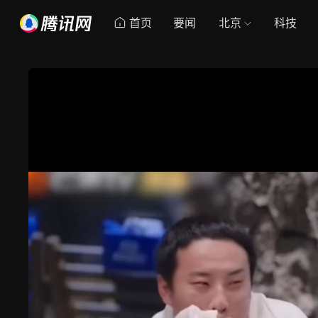
首页
要闻
北京
科技