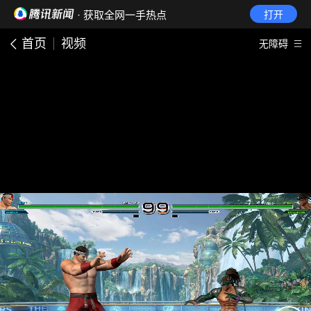
· 获取全网一手热点
打开
首页
视频
无障碍